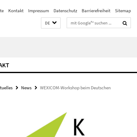
te
Kontakt
Impressum
Datenschutz
Barrierefreiheit
Sitemap
Suchbegriffe
DE
AKT
tuelles
News
WEXICOM-Workshop beim Deutschen