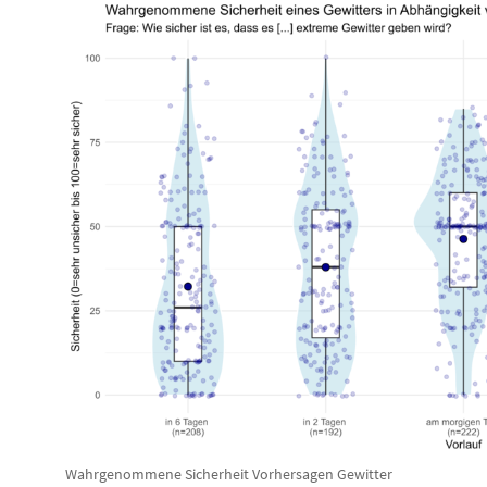
Wahrgenommene Sicherheit Vorhersagen Gewitter