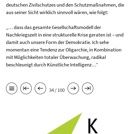
deutschen Zivilschutzes und den Schutzmaßnahmen, die
aus seiner Sicht wirklich sinnvoll wären, wie folgt:
„… dass das gesamte Gesellschaftsmodell der
Nachkriegszeit in eine strukturelle Krise geraten ist – und
damit auch unsere Form der Demokratie. Ich sehe
momentan eine Tendenz zur Oligarchie, in Kombination
mit Möglichkeiten totaler Überwachung, radikal
beschleunigt durch Künstliche Intelligenz…“
34 / 100