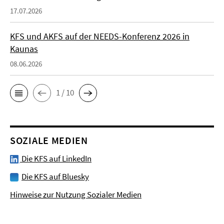
17.07.2026
KFS und AKFS auf der NEEDS-Konferenz 2026 in
Kaunas
08.06.2026
1 / 10
SOZIALE MEDIEN
Die KFS auf LinkedIn
Die KFS auf Bluesky
Hinweise zur Nutzung Sozialer Medien