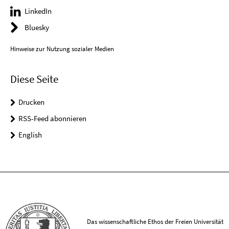
LinkedIn
Bluesky
Hinweise zur Nutzung sozialer Medien
Diese Seite
Drucken
RSS-Feed abonnieren
English
Das wissenschaftliche Ethos der Freien Universität