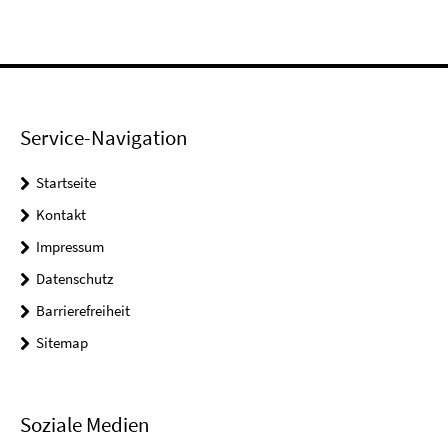
Service-Navigation
Startseite
Kontakt
Impressum
Datenschutz
Barrierefreiheit
Sitemap
Soziale Medien