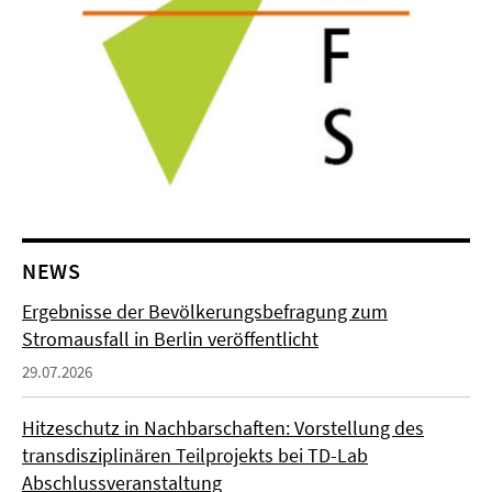
NEWS
Ergebnisse der Bevölkerungsbefragung zum
Stromausfall in Berlin veröffentlicht
29.07.2026
Hitzeschutz in Nachbarschaften: Vorstellung des
transdisziplinären Teilprojekts bei TD-Lab
Abschlussveranstaltung