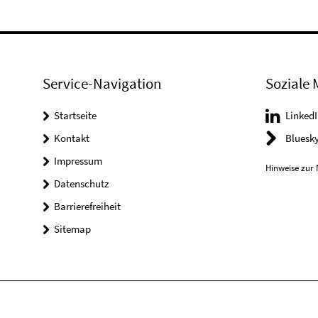
Service-Navigation
Soziale 
Startseite
LinkedI
Kontakt
Bluesk
Impressum
Hinweise zur 
Datenschutz
Barrierefreiheit
Sitemap