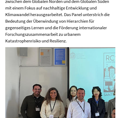
zwischen dem Globalen Norden und dem Globalen Süden
mit einem Fokus auf nachhaltige Entwicklung und
Klimawandel herausgearbeitet. Das Panel unterstrich die
Bedeutung der Überwindung von Hierarchien für
gegenseitiges Lernen und die Förderung internationaler
Forschungszusammenarbeit zu urbanem
Katastrophenrisiko und Resilienz.