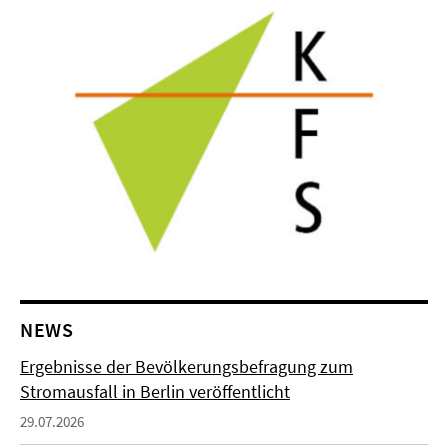
NEWS
Ergebnisse der Bevölkerungsbefragung zum
Stromausfall in Berlin veröffentlicht
29.07.2026