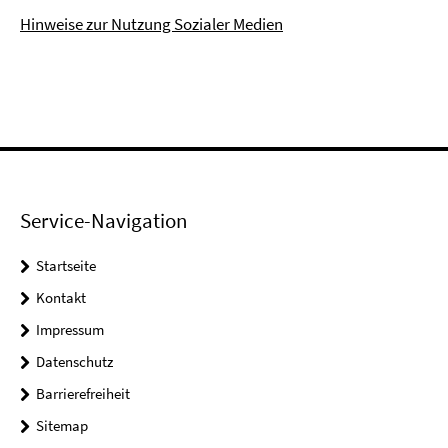
Hinweise zur Nutzung Sozialer Medien
Service-Navigation
Startseite
Kontakt
Impressum
Datenschutz
Barrierefreiheit
Sitemap