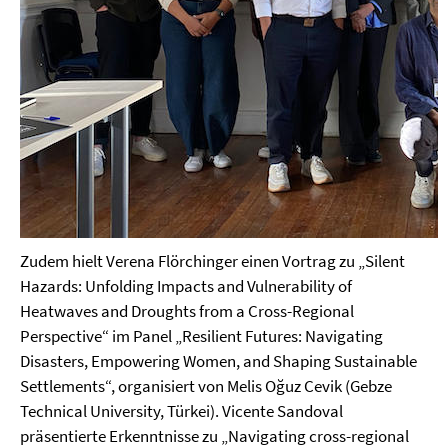
Zudem hielt Verena Flörchinger einen Vortrag zu „Silent
Hazards: Unfolding Impacts and Vulnerability of
Heatwaves and Droughts from a Cross-Regional
Perspective“ im Panel „Resilient Futures: Navigating
Disasters, Empowering Women, and Shaping Sustainable
Settlements“, organisiert von Melis Oğuz Cevik (Gebze
Technical University, Türkei). Vicente Sandoval
präsentierte Erkenntnisse zu „Navigating cross-regional