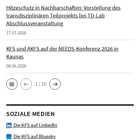
Hitzeschutz in Nachbarschaften: Vorstellung des
transdisziplinären Teilprojekts bei TD-Lab
Abschlussveranstaltung
17.07.2026
KFS und AKFS auf der NEEDS-Konferenz 2026 in
Kaunas
08.06.2026
1 / 10
SOZIALE MEDIEN
Die KFS auf LinkedIn
Die KFS auf Bluesky