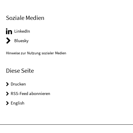
Soziale Medien
LinkedIn
Bluesky
Hinweise zur Nutzung sozialer Medien
Diese Seite
Drucken
RSS-Feed abonnieren
English