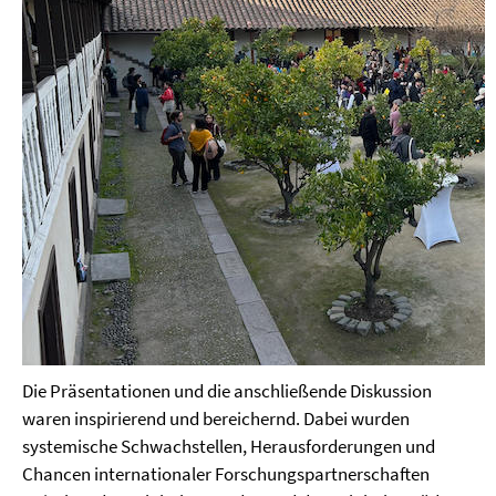
Die Präsentationen und die anschließende Diskussion
waren inspirierend und bereichernd. Dabei wurden
systemische Schwachstellen, Herausforderungen und
Chancen internationaler Forschungspartnerschaften