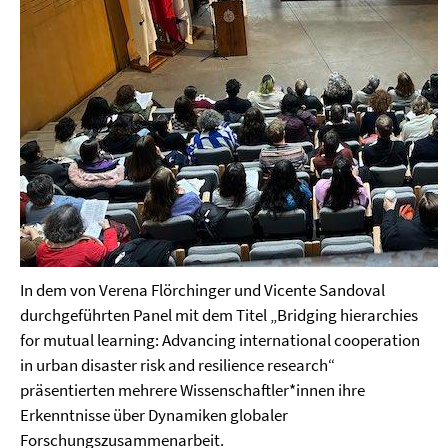
In dem von Verena Flörchinger und Vicente Sandoval
durchgeführten Panel mit dem Titel „Bridging hierarchies
for mutual learning: Advancing international cooperation
in urban disaster risk and resilience research“
präsentierten mehrere Wissenschaftler*innen ihre
Erkenntnisse über Dynamiken globaler
Forschungszusammenarbeit.