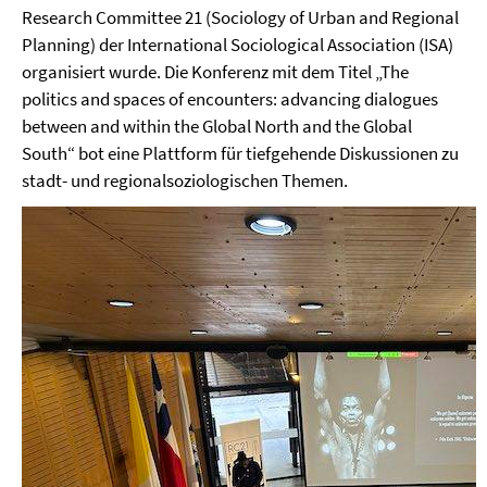
Research Committee 21 (Sociology of Urban and Regional
Planning) der International Sociological Association (ISA)
organisiert wurde. Die Konferenz mit dem Titel „The
politics and spaces of encounters: advancing dialogues
between and within the Global North and the Global
South“ bot eine Plattform für tiefgehende Diskussionen zu
stadt- und regionalsoziologischen Themen.