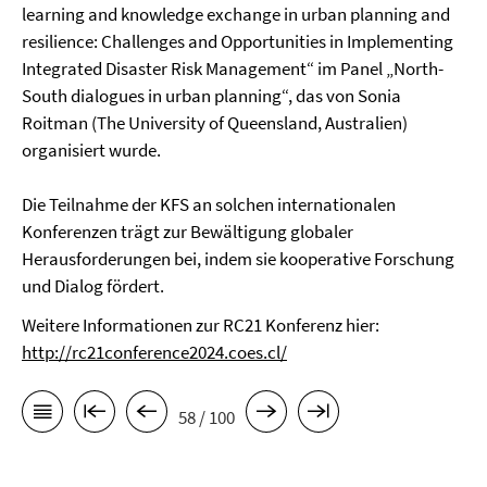
learning and knowledge exchange in urban planning and
resilience: Challenges and Opportunities in Implementing
Integrated Disaster Risk Management“ im Panel „North-
South dialogues in urban planning“, das von Sonia
Roitman (The University of Queensland, Australien)
organisiert wurde.
Die Teilnahme der KFS an solchen internationalen
Konferenzen trägt zur Bewältigung globaler
Herausforderungen bei, indem sie kooperative Forschung
und Dialog fördert.
Weitere Informationen zur RC21 Konferenz hier:
http://rc21conference2024.coes.cl/
58 / 100