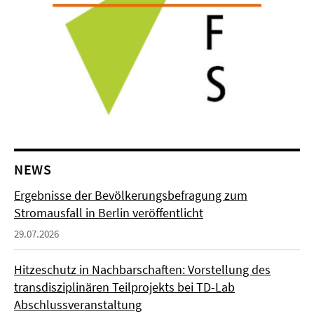
NEWS
Ergebnisse der Bevölkerungsbefragung zum
Stromausfall in Berlin veröffentlicht
29.07.2026
Hitzeschutz in Nachbarschaften: Vorstellung des
transdisziplinären Teilprojekts bei TD-Lab
Abschlussveranstaltung