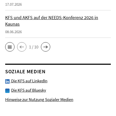
17.07.2026
KFS und AKFS auf der NEEDS-Konferenz 2026 in
Kaunas
08.06.2026
1 / 10
SOZIALE MEDIEN
Die KFS auf LinkedIn
Die KFS auf Bluesky
Hinweise zur Nutzung Sozialer Medien