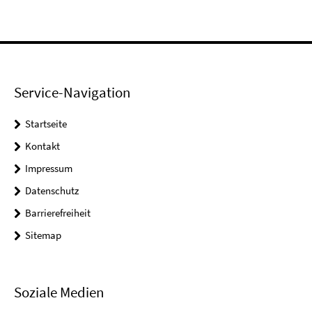
Service-Navigation
Startseite
Kontakt
Impressum
Datenschutz
Barrierefreiheit
Sitemap
Soziale Medien