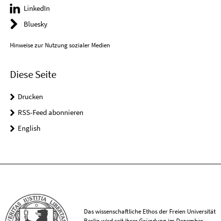
LinkedIn
Bluesky
Hinweise zur Nutzung sozialer Medien
Diese Seite
Drucken
RSS-Feed abonnieren
English
Das wissenschaftliche Ethos der Freien Universität
Berlin wird seit ihrer Gründung im Dezember