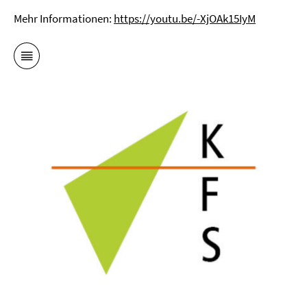
Mehr Informationen:
https://youtu.be/-XjOAk15IyM