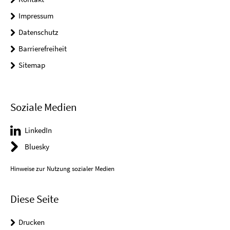
Impressum
Datenschutz
Barrierefreiheit
Sitemap
Soziale Medien
LinkedIn
Bluesky
Hinweise zur Nutzung sozialer Medien
Diese Seite
Drucken