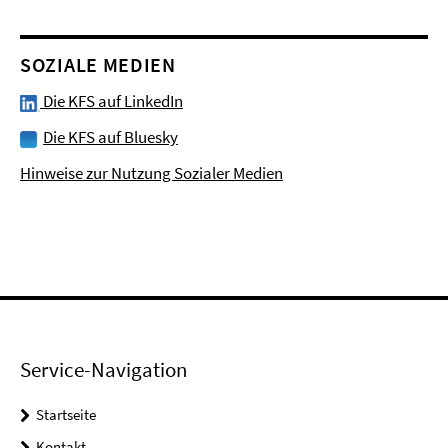
SOZIALE MEDIEN
Die KFS auf LinkedIn
Die KFS auf Bluesky
Hinweise zur Nutzung Sozialer Medien
Service-Navigation
Startseite
Kontakt