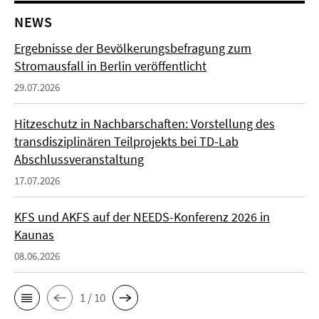
NEWS
Ergebnisse der Bevölkerungsbefragung zum
Stromausfall in Berlin veröffentlicht
29.07.2026
Hitzeschutz in Nachbarschaften: Vorstellung des
transdisziplinären Teilprojekts bei TD-Lab
Abschlussveranstaltung
17.07.2026
KFS und AKFS auf der NEEDS-Konferenz 2026 in
Kaunas
08.06.2026
1 / 10