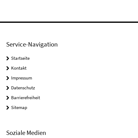
Service-Navigation
Startseite
Kontakt
Impressum
Datenschutz
Barrierefreiheit
Sitemap
Soziale Medien