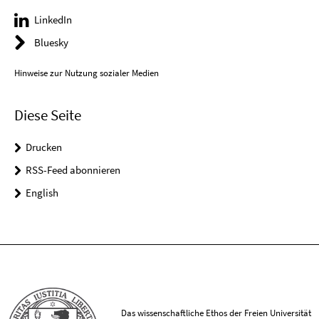
LinkedIn
Bluesky
Hinweise zur Nutzung sozialer Medien
Diese Seite
Drucken
RSS-Feed abonnieren
English
Das wissenschaftliche Ethos der Freien Universität