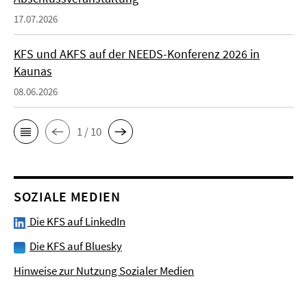
17.07.2026
KFS und AKFS auf der NEEDS-Konferenz 2026 in
Kaunas
08.06.2026
1 / 10
SOZIALE MEDIEN
Die KFS auf LinkedIn
Die KFS auf Bluesky
Hinweise zur Nutzung Sozialer Medien