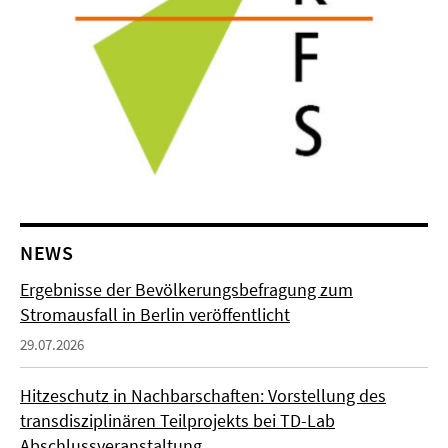
NEWS
Ergebnisse der Bevölkerungsbefragung zum
Stromausfall in Berlin veröffentlicht
29.07.2026
Hitzeschutz in Nachbarschaften: Vorstellung des
transdisziplinären Teilprojekts bei TD-Lab
Abschlussveranstaltung