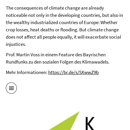
The consequences of climate change are already
noticeable not only in the developing countries, but also in
the wealthy industrialized countries of Europe: Whether
crop losses, heat deaths or flooding. But climate change
does not affect all people equally, it will exacerbate social
injustices.
Prof. Martin Voss in einem Feature des Bayrischen
Rundfunks zu den sozialen Folgen des Klimawadels.
Mehr Informationen:
https://br.de/s/5XwwZ9b