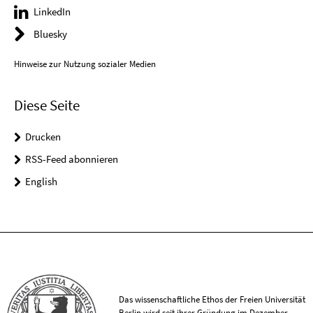
LinkedIn
Bluesky
Hinweise zur Nutzung sozialer Medien
Diese Seite
Drucken
RSS-Feed abonnieren
English
Das wissenschaftliche Ethos der Freien Universität
Berlin wird seit ihrer Gründung im Dezember