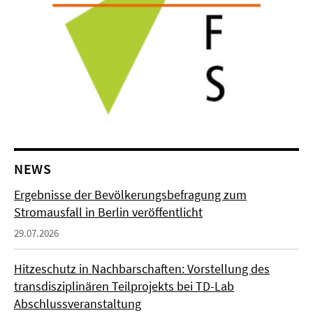
NEWS
Ergebnisse der Bevölkerungsbefragung zum
Stromausfall in Berlin veröffentlicht
29.07.2026
Hitzeschutz in Nachbarschaften: Vorstellung des
transdisziplinären Teilprojekts bei TD-Lab
Abschlussveranstaltung