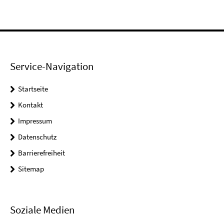
Service-Navigation
Startseite
Kontakt
Impressum
Datenschutz
Barrierefreiheit
Sitemap
Soziale Medien