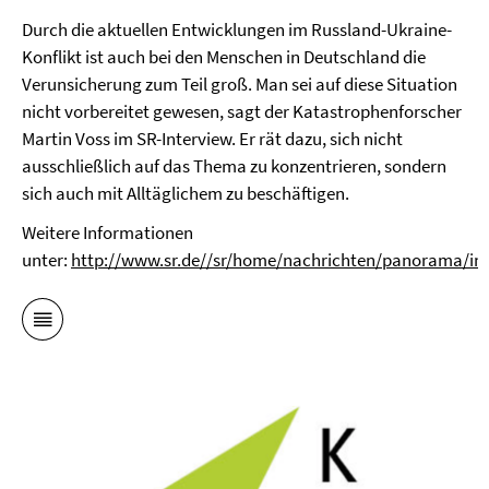
Durch die aktuellen Entwicklungen im Russland-Ukraine-
Konflikt ist auch bei den Menschen in Deutschland die
Verunsicherung zum Teil groß. Man sei auf diese Situation
nicht vorbereitet gewesen, sagt der Katastrophenforscher
Martin Voss im SR-Interview. Er rät dazu, sich nicht
ausschließlich auf das Thema zu konzentrieren, sondern
sich auch mit Alltäglichem zu beschäftigen.
Weitere Informationen
unter:
http://www.sr.de//sr/home/nachrichten/panorama/int