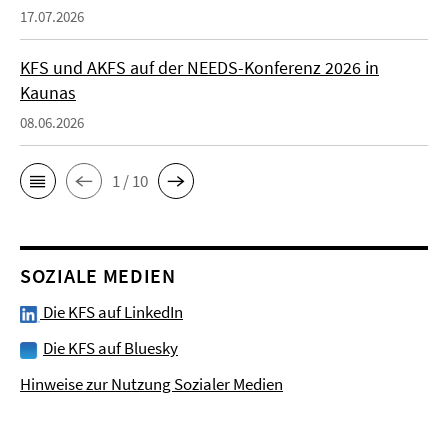
17.07.2026
KFS und AKFS auf der NEEDS-Konferenz 2026 in
Kaunas
08.06.2026
1 / 10
SOZIALE MEDIEN
Die KFS auf LinkedIn
Die KFS auf Bluesky
Hinweise zur Nutzung Sozialer Medien