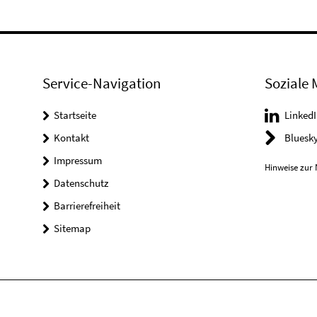
Service-Navigation
Soziale 
Startseite
LinkedI
Kontakt
Bluesk
Impressum
Hinweise zur 
Datenschutz
Barrierefreiheit
Sitemap