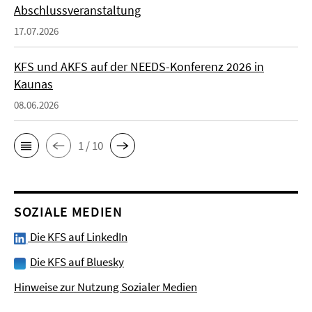
Abschlussveranstaltung
17.07.2026
KFS und AKFS auf der NEEDS-Konferenz 2026 in
Kaunas
08.06.2026
1 / 10
SOZIALE MEDIEN
Die KFS auf LinkedIn
Die KFS auf Bluesky
Hinweise zur Nutzung Sozialer Medien