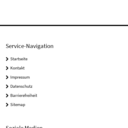
Service-Navigation
Startseite
Kontakt
Impressum
Datenschutz
Barrierefreiheit
Sitemap
Soziale Medien