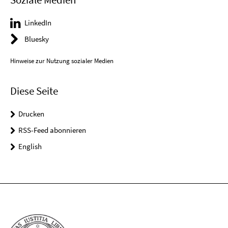
LinkedIn
Bluesky
Hinweise zur Nutzung sozialer Medien
Diese Seite
Drucken
RSS-Feed abonnieren
English