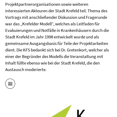
Projektpartnerorganisationen sowie weiteren
interessierten Akteuren der Stadt Krefeld teil. Thema des
Vortrags mit anschließender Diskussion und Fragerunde
war das „Krefelder Modell“, welches als Leitfaden für
Evakuierungen und Notfälle in Krankenhäusern durch die
Stadt Krefeld im Jahr 1998 entwickelt wurde und als
gemeinsame Ausgangsbasis für Teile der Projektarbeiten
dient. Die KFS bedankt sich bei Dr. Gretenkort, welcher als
einer der Begründer des Modells die Veranstaltung mit
Inhalt füllte ebenso wie bei der Stadt Krefeld, die den
Austausch moderierte.