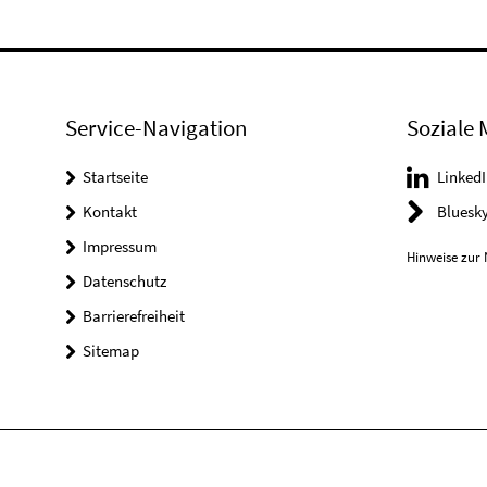
Service-Navigation
Soziale 
Startseite
LinkedI
Kontakt
Bluesk
Impressum
Hinweise zur 
Datenschutz
Barrierefreiheit
Sitemap