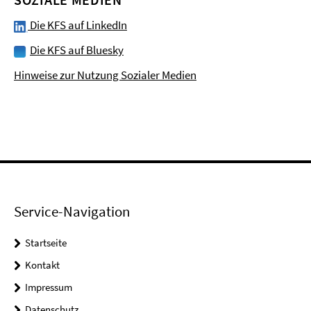
Die KFS auf LinkedIn
Die KFS auf Bluesky
Hinweise zur Nutzung Sozialer Medien
Service-Navigation
Startseite
Kontakt
Impressum
Datenschutz