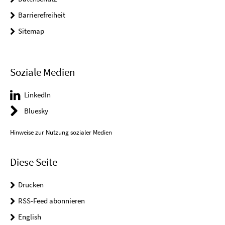
Barrierefreiheit
Sitemap
Soziale Medien
LinkedIn
Bluesky
Hinweise zur Nutzung sozialer Medien
Diese Seite
Drucken
RSS-Feed abonnieren
English