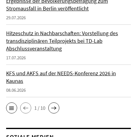
Ergebnisse der Bevölkerungsbefragung zum
Stromausfall in Berlin veröffentlicht
29.07.2026
Hitzeschutz in Nachbarschaften: Vorstellung des
transdisziplinären Teilprojekts bei TD-Lab
Abschlussveranstaltung
17.07.2026
KFS und AKFS auf der NEEDS-Konferenz 2026 in
Kaunas
08.06.2026
1 / 10
SOZIALE MEDIEN