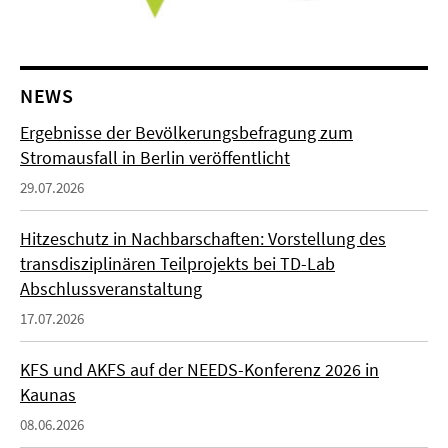
NEWS
Ergebnisse der Bevölkerungsbefragung zum
Stromausfall in Berlin veröffentlicht
29.07.2026
Hitzeschutz in Nachbarschaften: Vorstellung des
transdisziplinären Teilprojekts bei TD-Lab
Abschlussveranstaltung
17.07.2026
KFS und AKFS auf der NEEDS-Konferenz 2026 in
Kaunas
08.06.2026