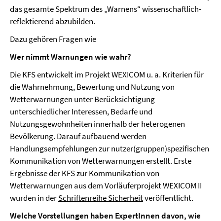
das gesamte Spektrum des „Warnens“ wissenschaftlich-
reflektierend abzubilden.
Dazu gehören Fragen wie
Wer nimmt Warnungen wie wahr?
Die KFS entwickelt im Projekt WEXICOM u. a. Kriterien für
die Wahrnehmung, Bewertung und Nutzung von
Wetterwarnungen unter Berücksichtigung
unterschiedlicher Interessen, Bedarfe und
Nutzungsgewohnheiten innerhalb der heterogenen
Bevölkerung. Darauf aufbauend werden
Handlungsempfehlungen zur nutzer(gruppen)spezifischen
Kommunikation von Wetterwarnungen erstellt. Erste
Ergebnisse der KFS zur Kommunikation von
Wetterwarnungen aus dem Vorläuferprojekt WEXICOM II
wurden in der
Schriftenreihe Sicherheit
veröffentlicht.
Welche Vorstellungen haben ExpertInnen davon, wie