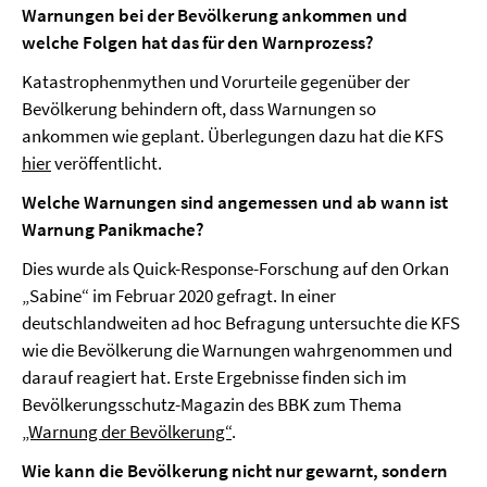
Warnungen bei der Bevölkerung ankommen und
welche Folgen hat das für den Warnprozess?
Katastrophenmythen und Vorurteile gegenüber der
Bevölkerung behindern oft, dass Warnungen so
ankommen wie geplant. Überlegungen dazu hat die KFS
hier
veröffentlicht.
Welche Warnungen sind angemessen und ab wann ist
Warnung Panikmache?
Dies wurde als Quick-Response-Forschung auf den Orkan
„Sabine“ im Februar 2020 gefragt.
In einer
deutschlandweiten ad hoc Befragung untersuchte die KFS
wie die Bevölkerung die Warnungen wahrgenommen und
darauf reagiert hat. Erste Ergebnisse finden sich im
Bevölkerungsschutz-Magazin des BBK zum Thema
„Warnung der Bevölkerung“
.
Wie kann die Bevölkerung nicht nur gewarnt, sondern