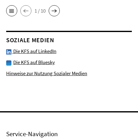
1 / 10
SOZIALE MEDIEN
Die KFS auf LinkedIn
Die KFS auf Bluesky
Hinweise zur Nutzung Sozialer Medien
Service-Navigation