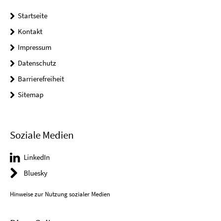
Startseite
Kontakt
Impressum
Datenschutz
Barrierefreiheit
Sitemap
Soziale Medien
LinkedIn
Bluesky
Hinweise zur Nutzung sozialer Medien