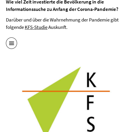
Wie viel Zeit investierte die Bevölkerung in die
Informationssuche zu Anfang der Corona-Pandemie?
Darüber und über die Wahrnehmung der Pandemie gibt
folgende
KFS-Studie
Auskunft.