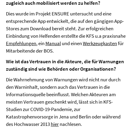
zugleich auch mobilisiert werden zu helfen?
Dies wurde im Projekt ENSURE untersucht und eine
entsprechende App entwickelt, die auf den gängigen App-
Stores zum Download bereit steht. Zur erfolgreichen
Einbindung von Helfenden erstellte die KFS u.a praxisnahe
Empfehlungen
, ein
Manual
und einen
Werkzeugkasten
für
Mitarbeitende der BOS.
Wie ist das Vertrauen in die Akteure, die für Warnungen
zuständig sind wie Behörden oder Organisationen?
Die Wahrnehmung von Warnungen wird nicht nur durch
den Warninhalt, sondern auch das Vertrauen in die
Informationsquelle beeinflusst. Welchen Akteuren am
meisten Vertrauen geschenkt wird, lässt sich in KFS-
Studien zur COVID-19-Pandemie, zur
Katastrophenvorsorge in Jena und Berlin oder während
des Hochwasser 2013
hier
nachlesen.