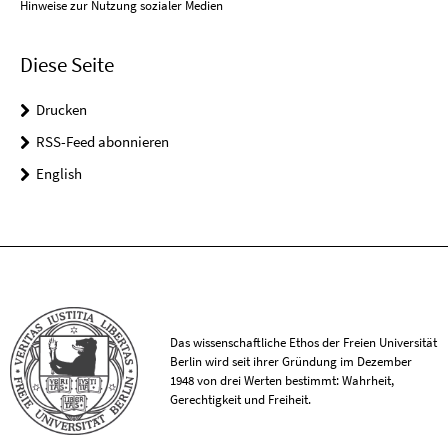
Hinweise zur Nutzung sozialer Medien
Diese Seite
Drucken
RSS-Feed abonnieren
English
Das wissenschaftliche Ethos der Freien Universität
Berlin wird seit ihrer Gründung im Dezember
1948 von drei Werten bestimmt: Wahrheit,
Gerechtigkeit und Freiheit.