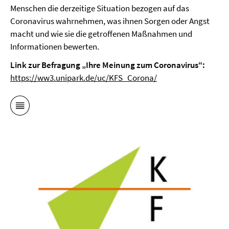
Menschen die derzeitige Situation bezogen auf das
Coronavirus wahrnehmen, was ihnen Sorgen oder Angst
macht und wie sie die getroffenen Maßnahmen und
Informationen bewerten.
Link zur Befragung „Ihre Meinung zum Coronavirus“:
https://ww3.unipark.de/uc/KFS_Corona/