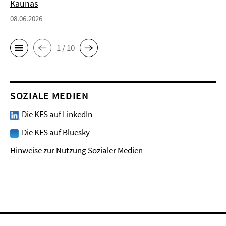
Kaunas
08.06.2026
1 / 10
SOZIALE MEDIEN
Die KFS auf LinkedIn
Die KFS auf Bluesky
Hinweise zur Nutzung Sozialer Medien