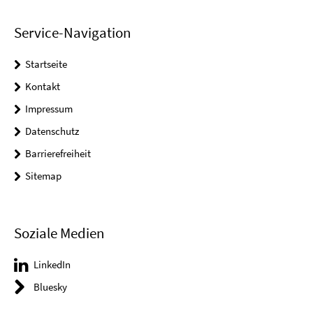
Service-Navigation
Startseite
Kontakt
Impressum
Datenschutz
Barrierefreiheit
Sitemap
Soziale Medien
LinkedIn
Bluesky