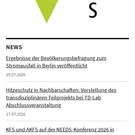
NEWS
Ergebnisse der Bevölkerungsbefragung zum
Stromausfall in Berlin veröffentlicht
29.07.2026
Hitzeschutz in Nachbarschaften: Vorstellung des
transdisziplinären Teilprojekts bei TD-Lab
Abschlussveranstaltung
17.07.2026
KFS und AKFS auf der NEEDS-Konferenz 2026 in