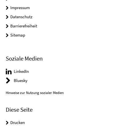
Impressum
Datenschutz
Barrierefreiheit
Sitemap
Soziale Medien
LinkedIn
Bluesky
Hinweise zur Nutzung sozialer Medien
Diese Seite
Drucken