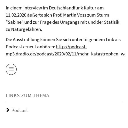
In einem Interview im Deutschlandfunk Kultur am
11.02.2020 äußerte sich Prof. Martin Voss zum Sturm
"Sabine" und zur Frage des Umgangs mit und der Statisik
zu Naturgefahren.
Die Ausstrahlung können Sie sich unter folgendem Link als
Podcast erneut anhören:
http://podcast-
mp3.dradio.de/podcast/2020/02/11/mehr_katastrophen_we
LINKS ZUM THEMA
Podcast