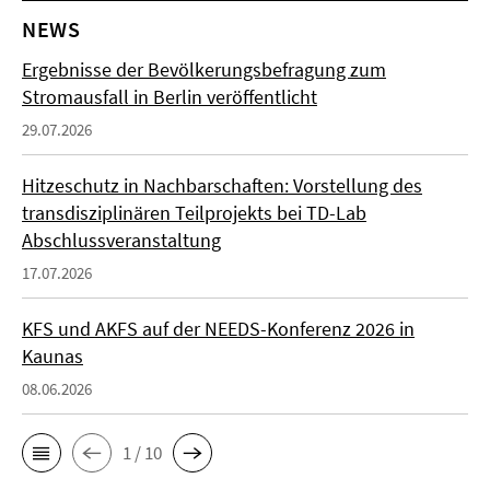
NEWS
Ergebnisse der Bevölkerungsbefragung zum
Stromausfall in Berlin veröffentlicht
29.07.2026
Hitzeschutz in Nachbarschaften: Vorstellung des
transdisziplinären Teilprojekts bei TD-Lab
Abschlussveranstaltung
17.07.2026
KFS und AKFS auf der NEEDS-Konferenz 2026 in
Kaunas
08.06.2026
1 / 10