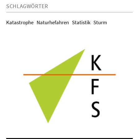
SCHLAGWÖRTER
Katastrophe
Naturhefahren
Statistik
Sturm