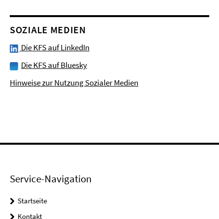
SOZIALE MEDIEN
Die KFS auf LinkedIn
Die KFS auf Bluesky
Hinweise zur Nutzung Sozialer Medien
Service-Navigation
Startseite
Kontakt