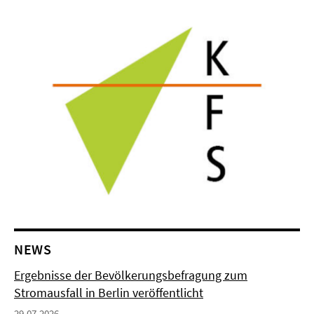
NEWS
Ergebnisse der Bevölkerungsbefragung zum
Stromausfall in Berlin veröffentlicht
29.07.2026