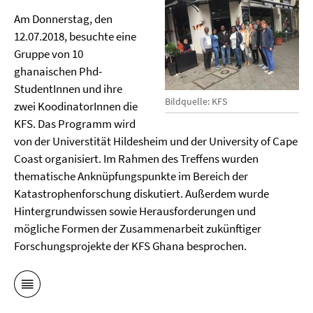
Am Donnerstag, den
12.07.2018, besuchte eine
Gruppe von 10
ghanaischen Phd-
StudentInnen und ihre
Bildquelle: KFS
zwei KoodinatorInnen die
KFS. Das Programm wird
von der Universtität Hildesheim und der University of Cape
Coast organisiert. Im Rahmen des Treffens wurden
thematische Anknüpfungspunkte im Bereich der
Katastrophenforschung diskutiert. Außerdem wurde
Hintergrundwissen sowie Herausforderungen und
mögliche Formen der Zusammenarbeit zukünftiger
Forschungsprojekte der KFS Ghana besprochen.