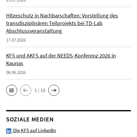
Hitzeschutz in Nachbarschaften: Vorstellung des
transdisziplinären Teilprojekts bei TD-Lab
Abschlussveranstaltung
17.07.2026
KFS und AKFS auf der NEEDS-Konferenz 2026 in
Kaunas
08.06.2026
1 / 10
SOZIALE MEDIEN
Die KFS auf LinkedIn