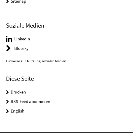
Sitemap
Soziale Medien
LinkedIn
Bluesky
Hinweise zur Nutzung sozialer Medien
Diese Seite
Drucken
RSS-Feed abonnieren
English