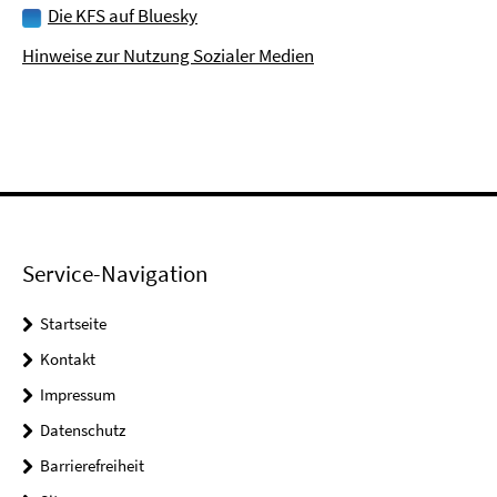
Die KFS auf Bluesky
Hinweise zur Nutzung Sozialer Medien
Service-Navigation
Startseite
Kontakt
Impressum
Datenschutz
Barrierefreiheit