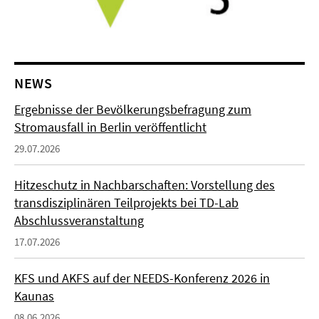
NEWS
Ergebnisse der Bevölkerungsbefragung zum
Stromausfall in Berlin veröffentlicht
29.07.2026
Hitzeschutz in Nachbarschaften: Vorstellung des
transdisziplinären Teilprojekts bei TD-Lab
Abschlussveranstaltung
17.07.2026
KFS und AKFS auf der NEEDS-Konferenz 2026 in
Kaunas
08.06.2026