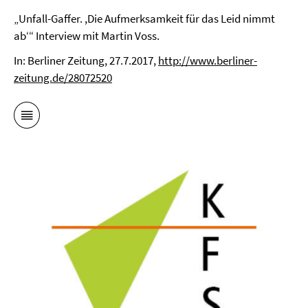
„Unfall-Gaffer. ,Die Aufmerksamkeit für das Leid nimmt
abʻ“ Interview mit Martin Voss.
In: Berliner Zeitung, 27.7.2017,
http://www.berliner-
zeitung.de/28072520