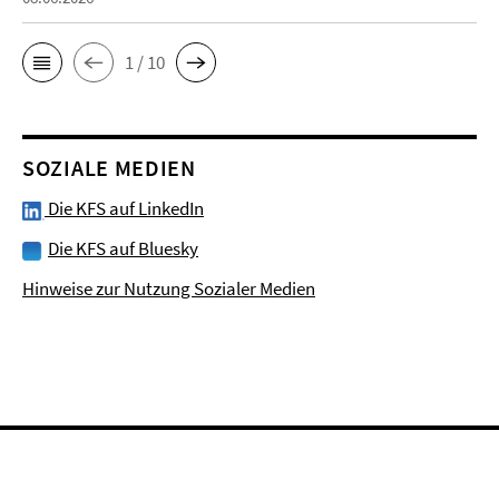
1 / 10
SOZIALE MEDIEN
Die KFS auf LinkedIn
Die KFS auf Bluesky
Hinweise zur Nutzung Sozialer Medien