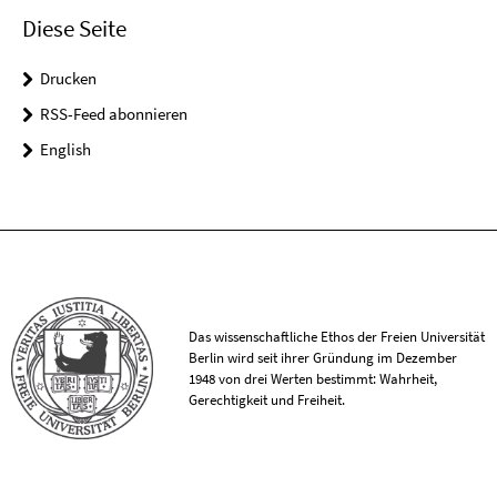
Diese Seite
Drucken
RSS-Feed abonnieren
English
Das wissenschaftliche Ethos der Freien Universität
Berlin wird seit ihrer Gründung im Dezember
1948 von drei Werten bestimmt: Wahrheit,
Gerechtigkeit und Freiheit.