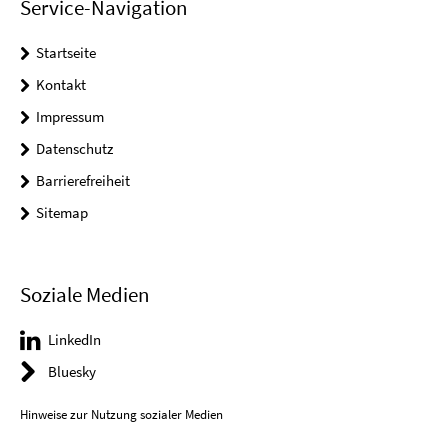
Service-Navigation
Startseite
Kontakt
Impressum
Datenschutz
Barrierefreiheit
Sitemap
Soziale Medien
LinkedIn
Bluesky
Hinweise zur Nutzung sozialer Medien