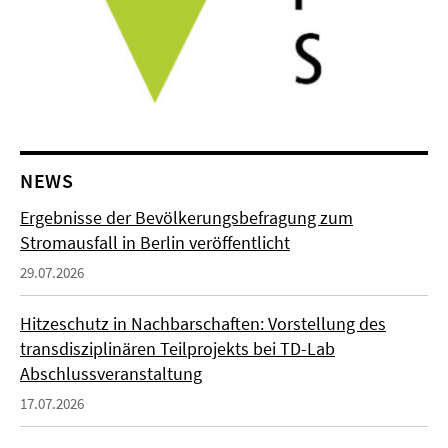
NEWS
Ergebnisse der Bevölkerungsbefragung zum
Stromausfall in Berlin veröffentlicht
29.07.2026
Hitzeschutz in Nachbarschaften: Vorstellung des
transdisziplinären Teilprojekts bei TD-Lab
Abschlussveranstaltung
17.07.2026