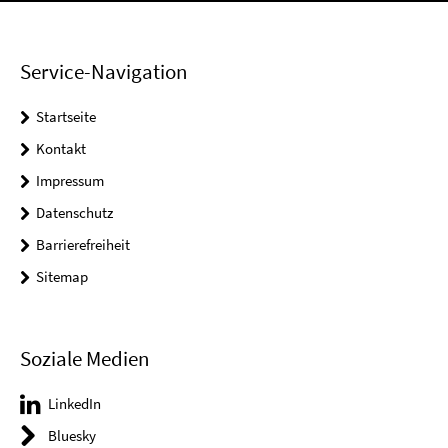
Service-Navigation
Startseite
Kontakt
Impressum
Datenschutz
Barrierefreiheit
Sitemap
Soziale Medien
LinkedIn
Bluesky