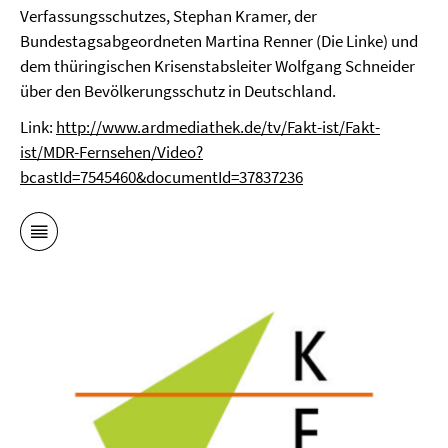
Verfassungsschutzes, Stephan Kramer, der
Bundestagsabgeordneten Martina Renner (Die Linke) und
dem thüringischen Krisenstabsleiter Wolfgang Schneider
über den Bevölkerungsschutz in Deutschland.
Link:
http://www.ardmediathek.de/tv/Fakt-ist/Fakt-
ist/MDR-Fernsehen/Video?
bcastId=7545460&documentId=37837236