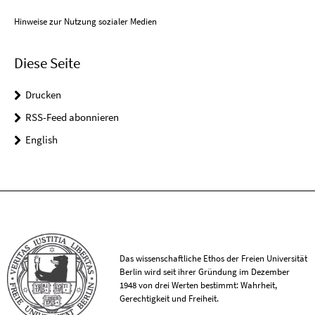
Hinweise zur Nutzung sozialer Medien
Diese Seite
Drucken
RSS-Feed abonnieren
English
Das wissenschaftliche Ethos der Freien Universität
Berlin wird seit ihrer Gründung im Dezember
1948 von drei Werten bestimmt: Wahrheit,
Gerechtigkeit und Freiheit.