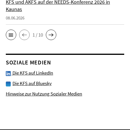
KFS und AKFS auf der NEEDS-Konferenz 2026 in
Kaunas
08.06.2026
1 / 10
SOZIALE MEDIEN
Die KFS auf LinkedIn
Die KFS auf Bluesky
Hinweise zur Nutzung Sozialer Medien