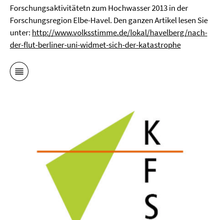
Forschungsaktivitätetn zum Hochwasser 2013 in der
Forschungsregion Elbe-Havel. Den ganzen Artikel lesen Sie
unter:
http://www.volksstimme.de/lokal/havelberg/nach-
der-flut-berliner-uni-widmet-sich-der-katastrophe