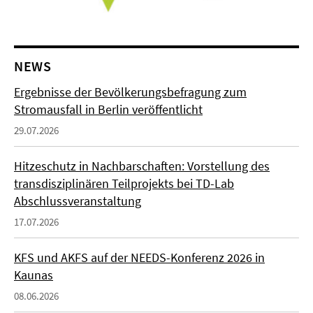
NEWS
Ergebnisse der Bevölkerungsbefragung zum
Stromausfall in Berlin veröffentlicht
29.07.2026
Hitzeschutz in Nachbarschaften: Vorstellung des
transdisziplinären Teilprojekts bei TD-Lab
Abschlussveranstaltung
17.07.2026
KFS und AKFS auf der NEEDS-Konferenz 2026 in
Kaunas
08.06.2026