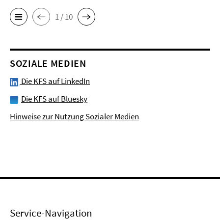
1 / 10
SOZIALE MEDIEN
Die KFS auf LinkedIn
Die KFS auf Bluesky
Hinweise zur Nutzung Sozialer Medien
Service-Navigation