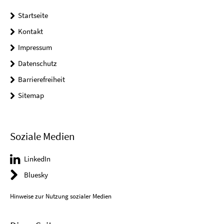
Startseite
Kontakt
Impressum
Datenschutz
Barrierefreiheit
Sitemap
Soziale Medien
LinkedIn
Bluesky
Hinweise zur Nutzung sozialer Medien