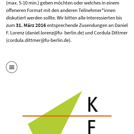
(max. 5-10 min.) geben möchten oder welches in einem
offeneren Format mit den anderen Teilnehmer*innen
diskutiert werden sollte. Wir bitten alle Interessierten bis
zum
31. März 2016
entsprechende Zusendungen an Daniel
F. Lorenz (daniel.lorenz@fu- berlin.de) und Cordula Dittmer
(cordula.dittmer@fu-berlin.de).