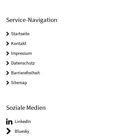
Service-Navigation
Startseite
Kontakt
Impressum
Datenschutz
Barrierefreiheit
Sitemap
Soziale Medien
LinkedIn
Bluesky