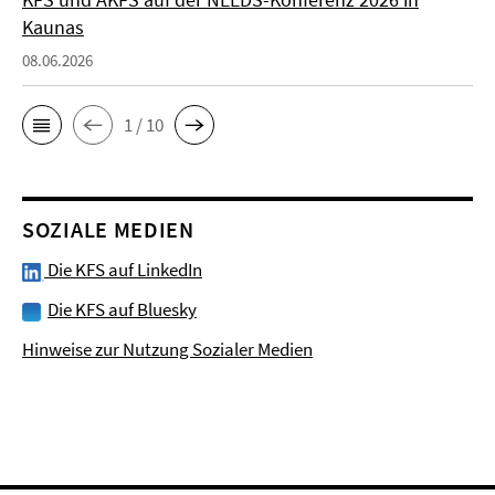
Kaunas
08.06.2026
1 / 10
SOZIALE MEDIEN
Die KFS auf LinkedIn
Die KFS auf Bluesky
Hinweise zur Nutzung Sozialer Medien