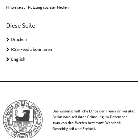
Hinweise zur Nutzung sozialer Medien
Diese Seite
Drucken
RSS-Feed abonnieren
English
Das wissenschaftliche Ethos der Freien Universität
Berlin wird seit ihrer Gründung im Dezember
1948 von drei Werten bestimmt: Wahrheit,
Gerechtigkeit und Freiheit.