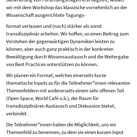
wir mit dem Workshop das klassische vornehmlich an der
Wissenschaft ausgerichtete Tagungs-
format verlassen und (noch) stärker als sonst
transdisziplinär arbeiten. Wir hoffen, so einen Beitrag zum
Verstehen der gegenwärtigen Dynamiken leisten zu
können, aber auch ganz praktisch in der konkreten
Bewältigung durch Wissensaustausch und die Weitergabe
von Best Practices unterstützen zu können.
Wir planen ein Format, welches einerseits kurze
thematische Inputs zu für die Teilnehmer*innen relevanten
Themenfeldern mit andererseits einem sehr offenen Teil
(Open Space, World Café o.ä.), der Raum für
transdisziplinären Austausch und Diskussion bietet,
verbindet.
Die Teilnehmer*innen haben die Möglichkeit, uns ein
Themenfeld zu benennen, zu dem sie einen kurzen Input