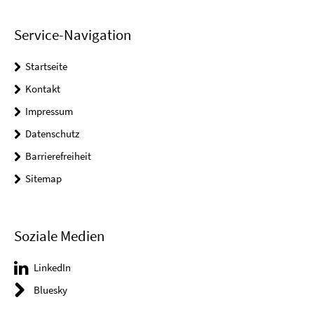
Service-Navigation
Startseite
Kontakt
Impressum
Datenschutz
Barrierefreiheit
Sitemap
Soziale Medien
LinkedIn
Bluesky