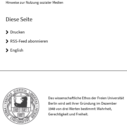
Hinweise zur Nutzung sozialer Medien
Diese Seite
Drucken
RSS-Feed abonnieren
English
Das wissenschaftliche Ethos der Freien Universität
Berlin wird seit ihrer Gründung im Dezember
1948 von drei Werten bestimmt: Wahrheit,
Gerechtigkeit und Freiheit.