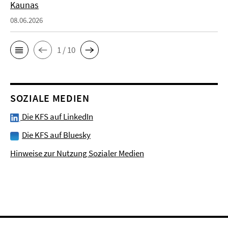
Kaunas
08.06.2026
1 / 10
SOZIALE MEDIEN
Die KFS auf LinkedIn
Die KFS auf Bluesky
Hinweise zur Nutzung Sozialer Medien