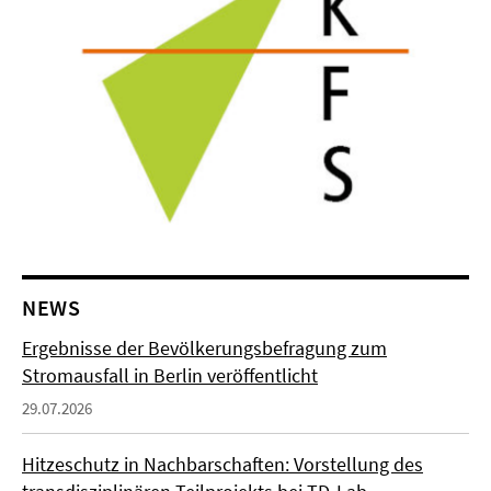
NEWS
Ergebnisse der Bevölkerungsbefragung zum
Stromausfall in Berlin veröffentlicht
29.07.2026
Hitzeschutz in Nachbarschaften: Vorstellung des