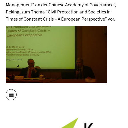
Management“ an der Chinese Academy of Governance”,
Peking, zum Thema “Civil Protection and Societies in
Times of Constant Crisis – A European Perspective” vor.