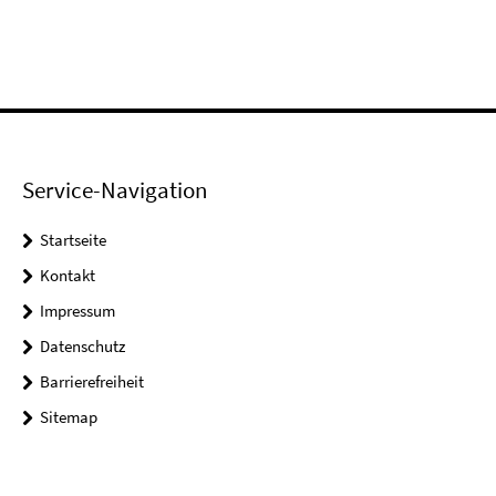
Service-Navigation
Startseite
Kontakt
Impressum
Datenschutz
Barrierefreiheit
Sitemap