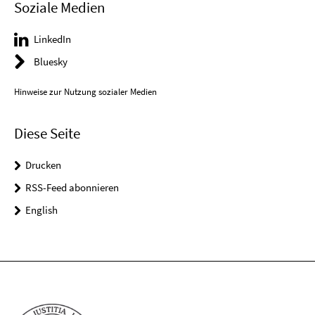
Soziale Medien
LinkedIn
Bluesky
Hinweise zur Nutzung sozialer Medien
Diese Seite
Drucken
RSS-Feed abonnieren
English