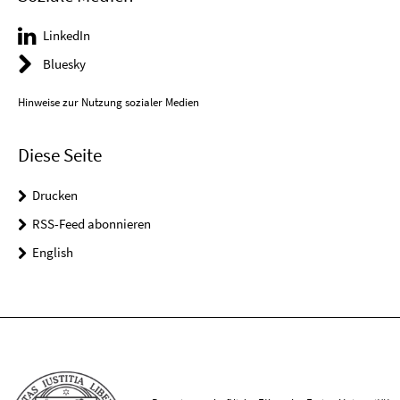
LinkedIn
Bluesky
Hinweise zur Nutzung sozialer Medien
Diese Seite
Drucken
RSS-Feed abonnieren
English