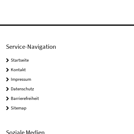
Service-Navigation
Startseite
Kontakt
Impressum
Datenschutz
Barrierefreiheit
Sitemap
Soziale Medien