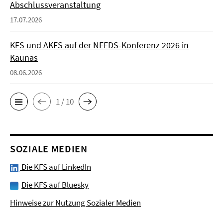
Abschlussveranstaltung
17.07.2026
KFS und AKFS auf der NEEDS-Konferenz 2026 in
Kaunas
08.06.2026
1 / 10
SOZIALE MEDIEN
Die KFS auf LinkedIn
Die KFS auf Bluesky
Hinweise zur Nutzung Sozialer Medien