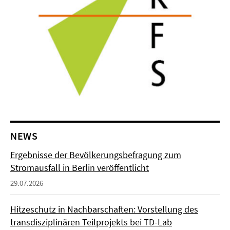
NEWS
Ergebnisse der Bevölkerungsbefragung zum
Stromausfall in Berlin veröffentlicht
29.07.2026
Hitzeschutz in Nachbarschaften: Vorstellung des
transdisziplinären Teilprojekts bei TD-Lab