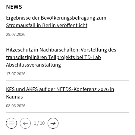
NEWS
Ergebnisse der Bevölkerungsbefragung zum
Stromausfall in Berlin veröffentlicht
29.07.2026
Hitzeschutz in Nachbarschaften: Vorstellung des
transdisziplinären Teilprojekts bei TD-Lab
Abschlussveranstaltung
17.07.2026
KFS und AKFS auf der NEEDS-Konferenz 2026 in
Kaunas
08.06.2026
1 / 10