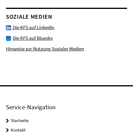
SOZIALE MEDIEN
Die KFS auf LinkedIn
Die KFS auf Bluesky
Hinweise zur Nutzung Sozialer Medien
Service-Navigation
Startseite
Kontakt