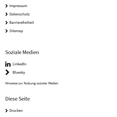
Impressum
Datenschutz
Barrierefreiheit
Sitemap
Soziale Medien
LinkedIn
Bluesky
Hinweise zur Nutzung sozialer Medien
Diese Seite
Drucken