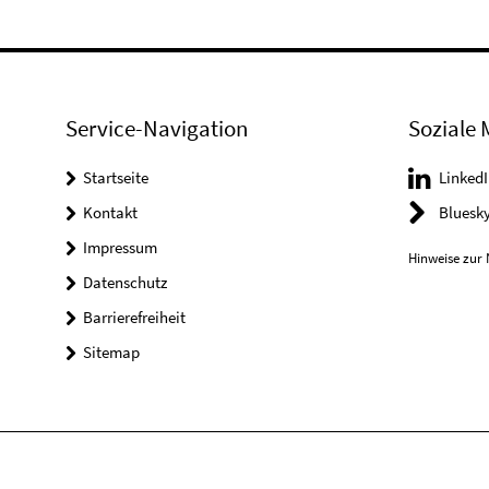
Service-Navigation
Soziale 
Startseite
LinkedI
Kontakt
Bluesk
Impressum
Hinweise zur 
Datenschutz
Barrierefreiheit
Sitemap