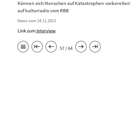
Können sich Menschen auf Katastrophen vorbereiten? -
auf kulturradio vom RBB
News vom 14.11.2013
Link zum
Interview
57 / 64