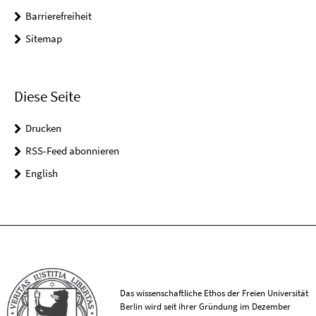
Barrierefreiheit
Sitemap
Diese Seite
Drucken
RSS-Feed abonnieren
English
Das wissenschaftliche Ethos der Freien Universität
Berlin wird seit ihrer Gründung im Dezember