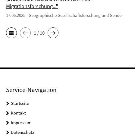
Migrationsforschung..."
17.06.2025
Geographische Gesellschaftsforschung und Gender
1 / 10
Service-Navigation
Startseite
Kontakt
Impressum
Datenschutz