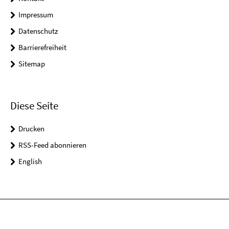
Impressum
Datenschutz
Barrierefreiheit
Sitemap
Diese Seite
Drucken
RSS-Feed abonnieren
English