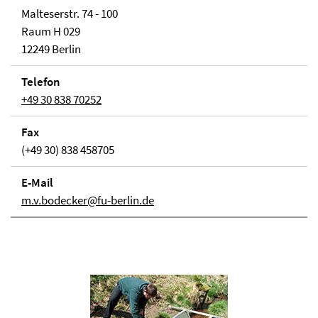
Malteserstr. 74 - 100
Raum H 029
12249 Berlin
Telefon
+49 30 838 70252
Fax
(+49 30) 838 458705
E-Mail
m.v.bodecker@fu-berlin.de