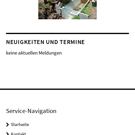
NEUIGKEITEN UND TERMINE
keine aktuellen Meldungen
Service-Navigation
Startseite
Kontakt