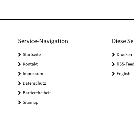
Service-Navigation
Diese Se
Startseite
Drucken
Kontakt
RSS-Feed
Impressum
English
Datenschutz
Barrierefreiheit
Sitemap