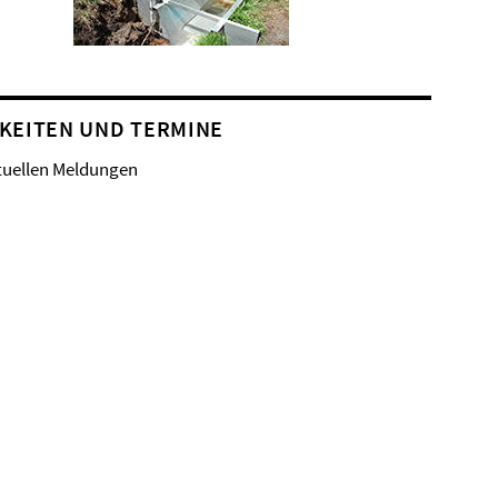
KEITEN UND TERMINE
tuellen Meldungen