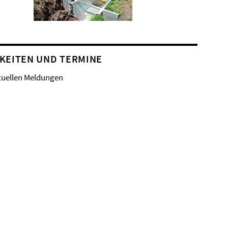
KEITEN UND TERMINE
tuellen Meldungen