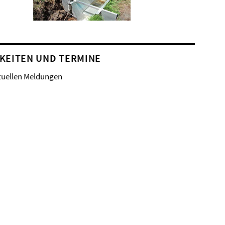
KEITEN UND TERMINE
tuellen Meldungen