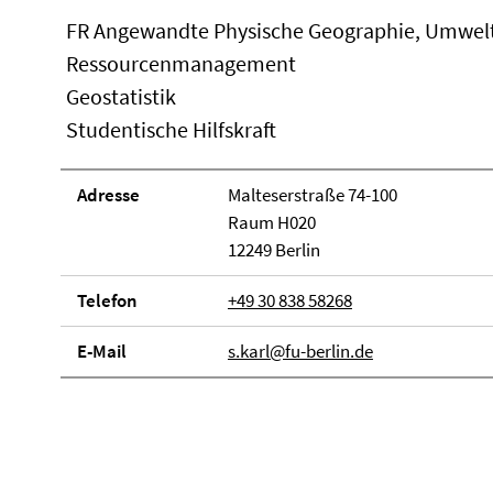
FR Angewandte Physische Geographie, Umwel
Ressourcenmanagement
Geostatistik
Studentische Hilfskraft
Adresse
Malteserstraße 74-100
Raum H020
12249 Berlin
Telefon
+49 30 838 58268
E-Mail
s.karl@fu-berlin.de