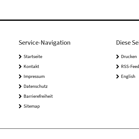
Service-Navigation
Diese Se
Startseite
Drucken
Kontakt
RSS-Feed
Impressum
English
Datenschutz
Barrierefreiheit
Sitemap