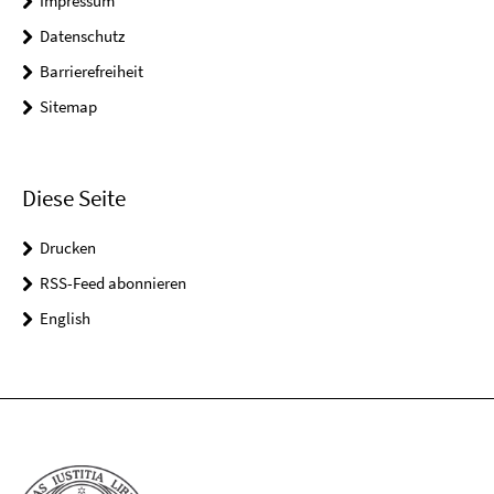
Impressum
Datenschutz
Barrierefreiheit
Sitemap
Diese Seite
Drucken
RSS-Feed abonnieren
English