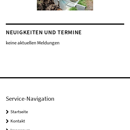
NEUIGKEITEN UND TERMINE
keine aktuellen Meldungen
Service-Navigation
Startseite
Kontakt