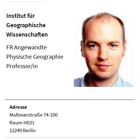
Institut für
Geographische
Wissenschaften
FR Angewandte
Physische Geographie
Professor/in
Adresse
Malteserstraße 74-100
Raum H031
12249 Berlin