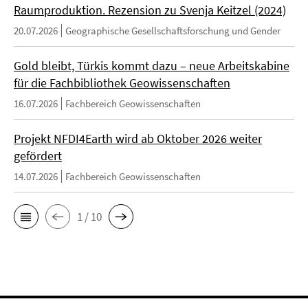
Raumproduktion. Rezension zu Svenja Keitzel (2024)
20.07.2026
Geographische Gesellschaftsforschung und Gender
Gold bleibt, Türkis kommt dazu – neue Arbeitskabine
für die Fachbibliothek Geowissenschaften
16.07.2026
Fachbereich Geowissenschaften
Projekt NFDI4Earth wird ab Oktober 2026 weiter
gefördert
14.07.2026
Fachbereich Geowissenschaften
1 / 10