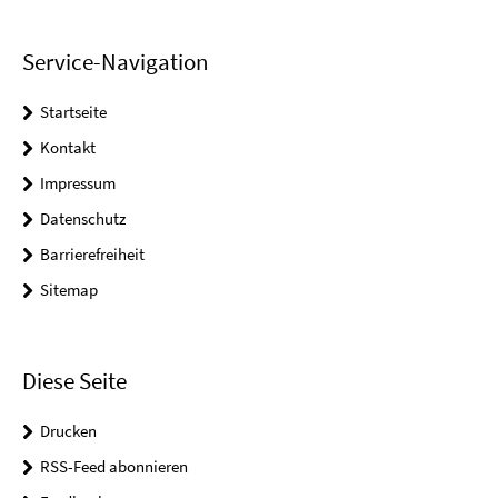
Service-Navigation
Startseite
Kontakt
Impressum
Datenschutz
Barrierefreiheit
Sitemap
Diese Seite
Drucken
RSS-Feed abonnieren