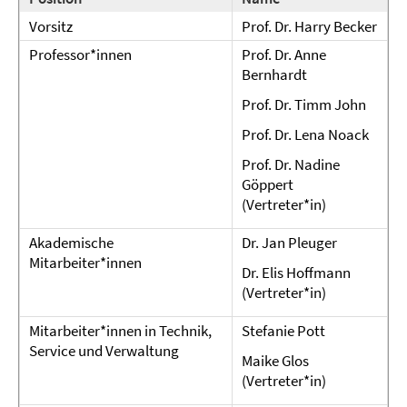
Vorsitz
Prof. Dr. Harry Becker
Professor*innen
Prof. Dr. Anne
Bernhardt
Prof. Dr. Timm John
Prof. Dr. Lena Noack
Prof. Dr. Nadine
Göppert
(Vertreter*in)
Akademische
Dr. Jan Pleuger
Mitarbeiter*innen
Dr. Elis Hoffmann
(Vertreter*in)
Mitarbeiter*innen in Technik,
Stefanie Pott
Service und Verwaltung
Maike Glos
(Vertreter*in)