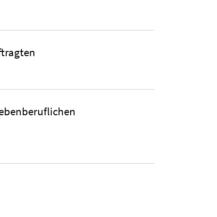
tragten
ebenberuflichen