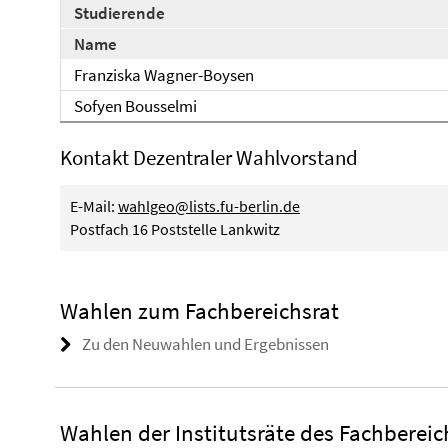
Studierende
Name
Franziska Wagner-Boysen
Sofyen Bousselmi
Kontakt Dezentraler Wahlvorstand
E-Mail:
wahlgeo@lists.fu-berlin.de
Postfach 16 Poststelle Lankwitz
Wahlen zum Fachbereichsrat
Zu den Neuwahlen und Ergebnissen
Wahlen der Institutsräte des Fachbereic