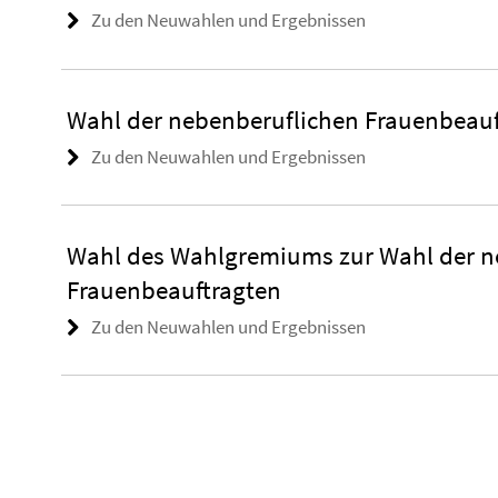
Zu den Neuwahlen und Ergebnissen
Wahl der nebenberuflichen Frauenbeauf
Zu den Neuwahlen und Ergebnissen
Wahl des Wahlgremiums zur Wahl der n
Frauenbeauftragten
Zu den Neuwahlen und Ergebnissen