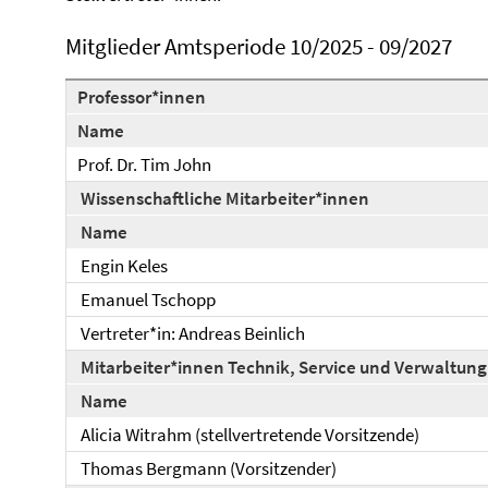
Mitglieder Amtsperiode 10/2025 - 09/2027
Professor*innen
Name
Prof. Dr. Tim John
Wissenschaftliche Mitarbeiter*innen
Name
Engin Keles
Emanuel Tschopp
Vertreter*in: Andreas Beinlich
Mitarbeiter*innen Technik, Service und Verwaltun
Name
Alicia Witrahm (stellvertretende Vorsitzende)
Thomas Bergmann (Vorsitzender)