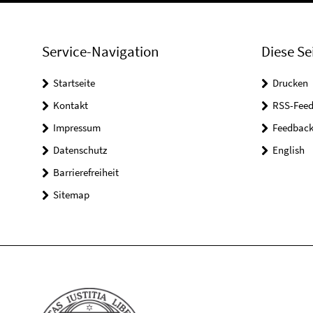
Service-Navigation
Diese Se
Startseite
Drucken
Kontakt
RSS-Feed
Impressum
Feedbac
Datenschutz
English
Barrierefreiheit
Sitemap