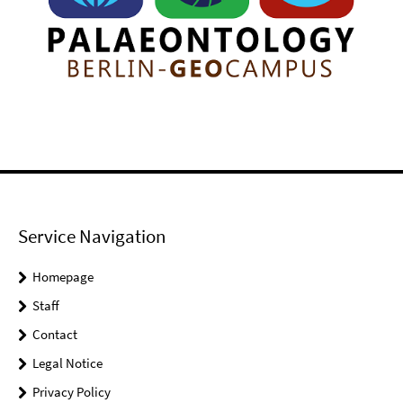
Service Navigation
Homepage
Staff
Contact
Legal Notice
Privacy Policy