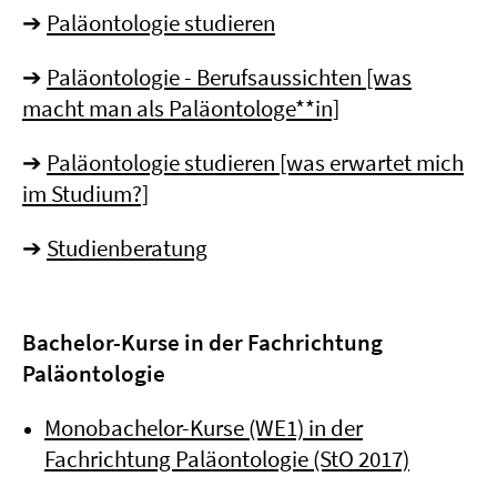
➔
Paläontologie studieren
➔
Paläontologie - Berufsaussichten [was
macht man als Paläontologe**in]
➔
Paläontologie studieren [was erwartet mich
im Studium?]
➔
Studienberatung
Bachelor-Kurse in der Fachrichtung
Paläontologie
Monobachelor-Kurse (WE1) in der
Fachrichtung Paläontologie (StO 2017)