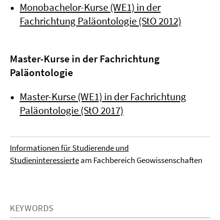
Monobachelor-Kurse (WE1) in der
Fachrichtung Paläontologie (StO 2012)
Master-Kurse in der Fachrichtung
Paläontologie
Master-Kurse (WE1) in der Fachrichtung
Paläontologie (StO 2017)
Informationen für
Studierende
und
Studieninteressierte
am Fachbereich Geowissenschaften
KEYWORDS