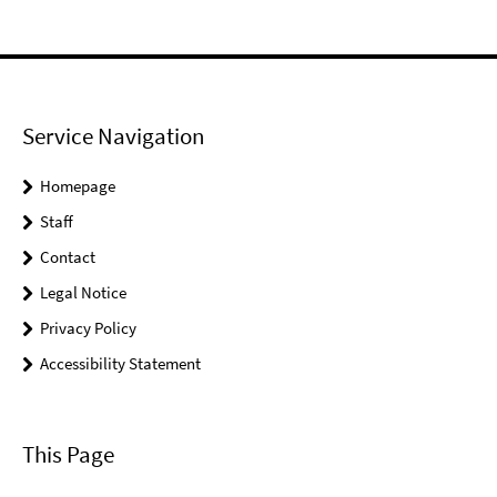
Service Navigation
Homepage
Staff
Contact
Legal Notice
Privacy Policy
Accessibility Statement
This Page