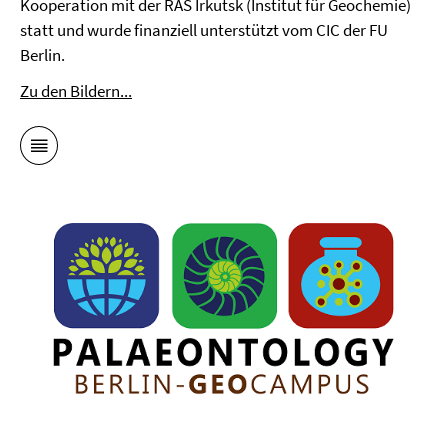
Kooperation mit der RAS Irkutsk (Institut für Geochemie)
statt und wurde finanziell unterstützt vom CIC der FU
Berlin.
Zu den Bildern...