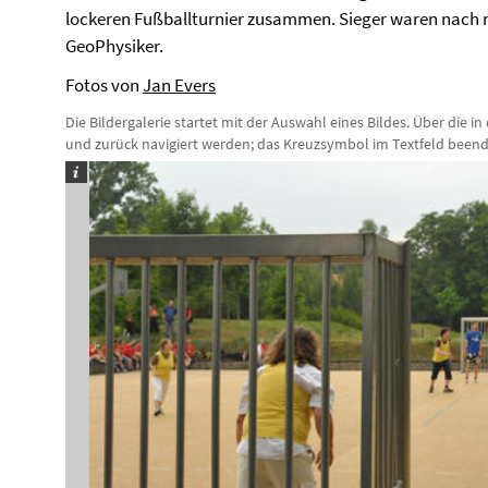
lockeren Fußballturnier zusammen. Sieger waren nach 
GeoPhysiker.
Fotos von
Jan Evers
Die Bildergalerie startet mit der Auswahl eines Bildes. Über die i
und zurück navigiert werden; das Kreuzsymbol im Textfeld beendet