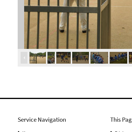
Service Navigation
This Pag