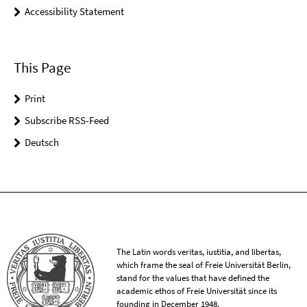
Accessibility Statement
This Page
Print
Subscribe RSS-Feed
Deutsch
The Latin words veritas, iustitia, and libertas,
which frame the seal of Freie Universität Berlin,
stand for the values that have defined the
academic ethos of Freie Universität since its
founding in December 1948.