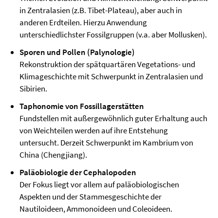
in Zentralasien (z.B. Tibet-Plateau), aber auch in
anderen Erdteilen. Hierzu Anwendung
unterschiedlichster Fossilgruppen (v.a. aber Mollusken).
Sporen und Pollen (Palynologie)
Rekonstruktion der spätquartären Vegetations- und
Klimageschichte mit Schwerpunkt in Zentralasien und
Sibirien.
Taphonomie von Fossillagerstätten
Fundstellen mit außergewöhnlich guter Erhaltung auch
von Weichteilen werden auf ihre Entstehung
untersucht. Derzeit Schwerpunkt im Kambrium von
China (Chengjiang).
Paläobiologie der Cephalopoden
Der Fokus liegt vor allem auf paläobiologischen
Aspekten und der Stammesgeschichte der
Nautiloideen, Ammonoideen und Coleoideen.