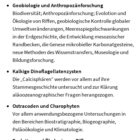
Geobiologie und Anthropozänforschung
Biodiversität; Anthropozänforschung; Evolotion und
Ökologie von Riffen, geobiologische Kontrolle globaler
Umweltveränderungen, Meeresspiegelschwankungen
in der Erdgeschichte, die Entwicklung mesozoischer
Randbecken, die Genese mikrobieller Karbonatgesteine,
neue Methoden des Wissenstransfers, Museologie und
Bildungsforschung.
Kalkige Dinoflagellatenzysten
Die „Calcisphären“ werden vor allem auf ihre
Stammesgeschichte untersucht und zur Klärung
aläoozeanographischer Fragen herangezogen.
Ostracoden und Charophyten
Vor allem anwendungsbezogene Untersuchungen in
den Bereichen Biostratigraphie, Biogeographie,
Paläoökologie und Klimatologie.