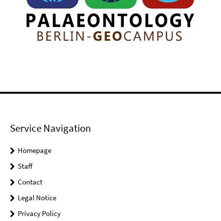
Service Navigation
Homepage
Staff
Contact
Legal Notice
Privacy Policy