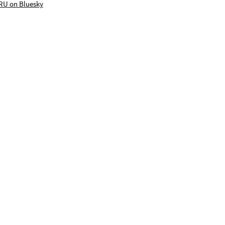
RU on Bluesky