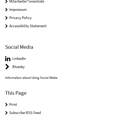
Mitarbeiter*innenliste
Impressum
Privacy Policy
Accessibility Statement
Social Media
LinkedIn
Bluesky
Information about Using Social Media
This Page
Print
Subscribe RSS-Feed