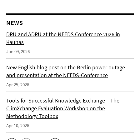
NEWS
DRU and ADRU at the NEEDS Conference 2026 in
Kaunas
Jun 09, 2026
New English blog post on the Berlin power outage
and presentation at the NEEDS-Conference
Apr 25, 2026
Tools for Successful Knowledge Exchange – The
ClimXchange Evaluation Workshop on the
Methodology Toolbox
Apr 10, 2026