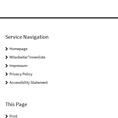
Service Navigation
Homepage
Mitarbeiter*innenliste
Impressum
Privacy Policy
Accessibility Statement
This Page
Print