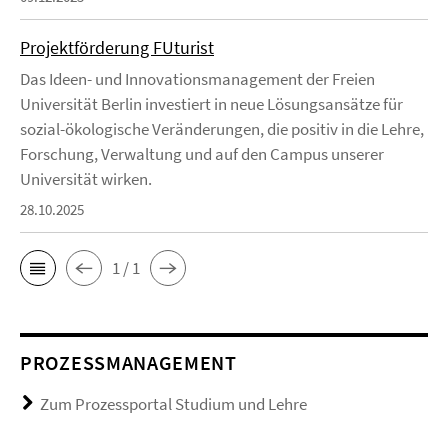
Projektförderung FUturist
Das Ideen- und Innovationsmanagement der Freien
Universität Berlin investiert in neue Lösungsansätze für
sozial-ökologische Veränderungen, die positiv in die Lehre,
Forschung, Verwaltung und auf den Campus unserer
Universität wirken.
28.10.2025
1 / 1
PROZESSMANAGEMENT
Zum Prozessportal Studium und Lehre