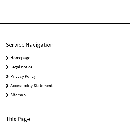
Service Navigation
Homepage
Legal notice
Privacy Policy
Accessibility Statement
Sitemap
This Page