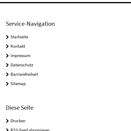
Service-Navigation
Startseite
Kontakt
Impressum
Datenschutz
Barrierefreiheit
Sitemap
Diese Seite
Drucken
RSS-Feed abonnieren