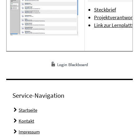
Steckbrief
Projektverantwortli
Link zur Lernplattf
Service-Navigation
Startseite
Kontakt
Impressum