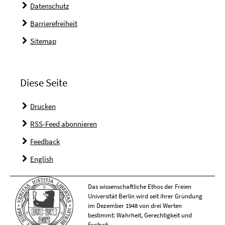
Datenschutz
Barrierefreiheit
Sitemap
Diese Seite
Drucken
RSS-Feed abonnieren
Feedback
English
Das wissenschaftliche Ethos der Freien
Universität Berlin wird seit ihrer Gründung
im Dezember 1948 von drei Werten
bestimmt: Wahrheit, Gerechtigkeit und
Freiheit.