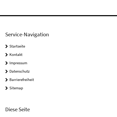
Service-Navigation
Startseite
Kontakt
Impressum
Datenschutz
Barrierefreiheit
Sitemap
Diese Seite