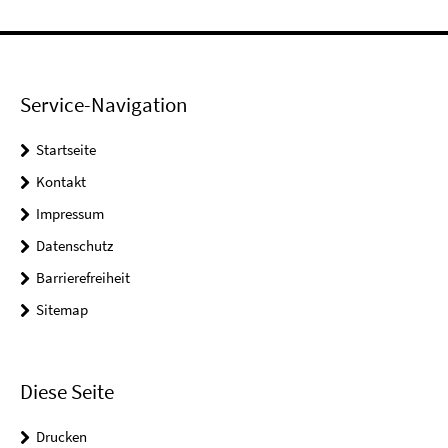
Service-Navigation
Startseite
Kontakt
Impressum
Datenschutz
Barrierefreiheit
Sitemap
Diese Seite
Drucken