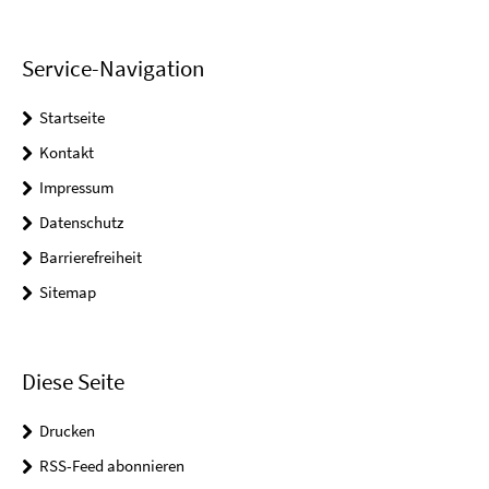
Service-Navigation
Startseite
Kontakt
Impressum
Datenschutz
Barrierefreiheit
Sitemap
Diese Seite
Drucken
RSS-Feed abonnieren