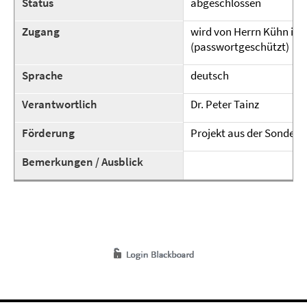
Status
abgeschlossen
Zugang
wird von Herrn Kühn in 
(passwortgeschützt)
Sprache
deutsch
Verantwortlich
Dr. Peter Tainz
Förderung
Projekt aus der Sonderf
Bemerkungen / Ausblick