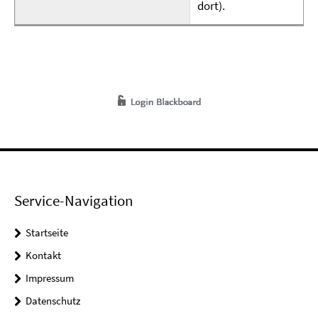
dort).
Service-Navigation
Startseite
Kontakt
Impressum
Datenschutz