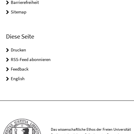
Barrierefreiheit
Sitemap
Diese Seite
Drucken
RSS-Feed abonnieren
Feedback
English
Das wissenschaftliche Ethos der Freien Universität