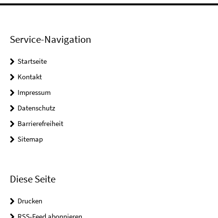
Service-Navigation
Startseite
Kontakt
Impressum
Datenschutz
Barrierefreiheit
Sitemap
Diese Seite
Drucken
RSS-Feed abonnieren