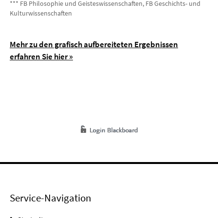
*** FB Philosophie und Geisteswissenschaften, FB Geschichts- und
Kulturwissenschaften
Mehr zu den grafisch aufbereiteten Ergebnissen
erfahren Sie hier »
Service-Navigation