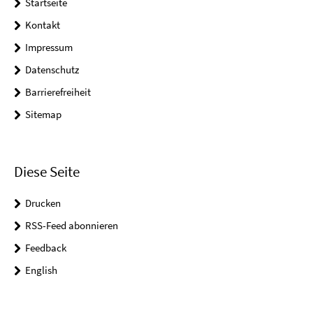
Startseite
Kontakt
Impressum
Datenschutz
Barrierefreiheit
Sitemap
Diese Seite
Drucken
RSS-Feed abonnieren
Feedback
English