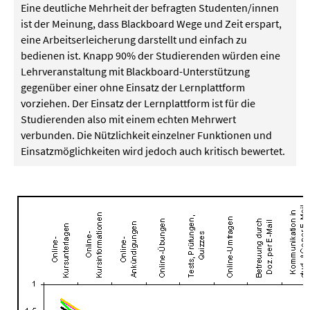
Eine deutliche Mehrheit der befragten Studenten/innen
ist der Meinung, dass Blackboard Wege und Zeit erspart,
eine Arbeitserleicherung darstellt und einfach zu
bedienen ist. Knapp 90% der Studierenden würden eine
Lehrveranstaltung mit Blackboard-Unterstützung
gegenüber einer ohne Einsatz der Lernplattform
vorziehen. Der Einsatz der Lernplattform ist für die
Studierenden also mit einem echten Mehrwert
verbunden. Die Nützlichkeit einzelner Funktionen und
Einsatzmöglichkeiten wird jedoch auch kritisch bewertet.