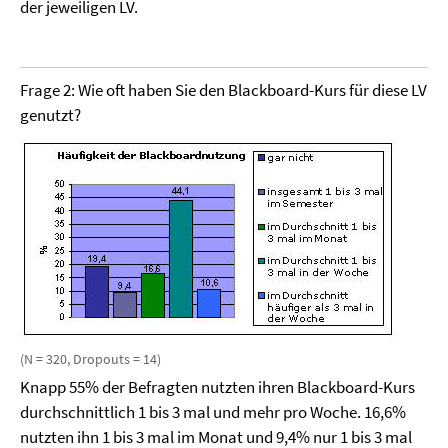
der jeweiligen LV.
Frage 2: Wie oft haben Sie den Blackboard-Kurs für diese LV
genutzt?
(N = 320, Dropouts = 14)
Knapp 55% der Befragten nutzten ihren Blackboard-Kurs
durchschnittlich 1 bis 3 mal und mehr pro Woche. 16,6%
nutzten ihn 1 bis 3 mal im Monat und 9,4% nur 1 bis 3 mal