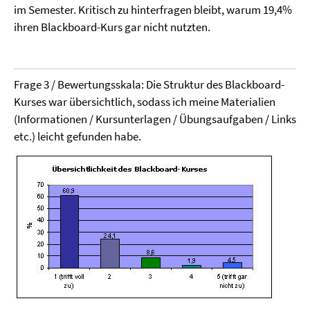
im Semester. Kritisch zu hinterfragen bleibt, warum 19,4%
ihren Blackboard-Kurs gar nicht nutzten.
Frage 3 / Bewertungsskala: Die Struktur des Blackboard-
Kurses war übersichtlich, sodass ich meine Materialien
(Informationen / Kursunterlagen / Übungsaufgaben / Links
etc.) leicht gefunden habe.