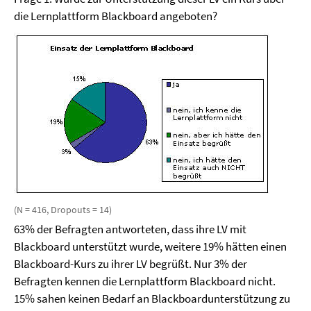
die Lernplattform Blackboard angeboten?
(N = 416, Dropouts = 14)
63% der Befragten antworteten, dass ihre LV mit
Blackboard unterstützt wurde, weitere 19% hätten einen
Blackboard-Kurs zu ihrer LV begrüßt. Nur 3% der
Befragten kennen die Lernplattform Blackboard nicht.
15% sahen keinen Bedarf an Blackboardunterstützung zu