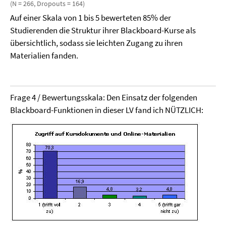
(N = 266, Dropouts = 164)
Auf einer Skala von 1 bis 5 bewerteten 85% der
Studierenden die Struktur ihrer Blackboard-Kurse als
übersichtlich, sodass sie leichten Zugang zu ihren
Materialien fanden.
Frage 4 / Bewertungsskala: Den Einsatz der folgenden
Blackboard-Funktionen in dieser LV fand ich NÜTZLICH: