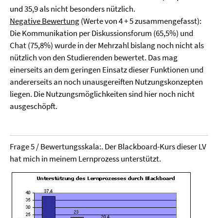
und 35,9 als nicht besonders nützlich.
Negative Bewertung
(Werte von 4 + 5 zusammengefasst):
Die Kommunikation per Diskussionsforum (65,5%) und
Chat (75,8%) wurde in der Mehrzahl bislang noch nicht als
nützlich von den Studierenden bewertet. Das mag
einerseits an dem geringen Einsatz dieser Funktionen und
andererseits an noch unausgereiften Nutzungskonzepten
liegen. Die Nutzungsmöglichkeiten sind hier noch nicht
ausgeschöpft.
Frage 5 / Bewertungsskala:. Der Blackboard-Kurs dieser LV
hat mich in meinem Lernprozess unterstützt.