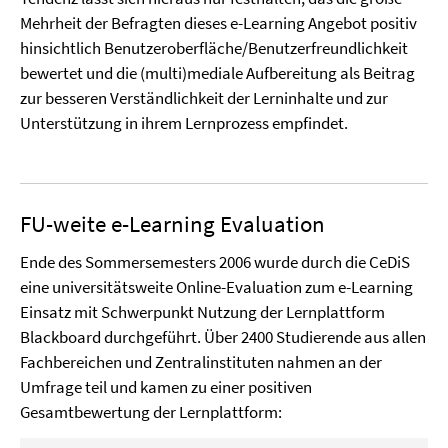
Mehrheit der Befragten dieses e-Learning Angebot positiv
hinsichtlich Benutzeroberfläche/Benutzerfreundlichkeit
bewertet und die (multi)mediale Aufbereitung als Beitrag
zur besseren Verständlichkeit der Lerninhalte und zur
Unterstützung in ihrem Lernprozess empfindet.
FU-weite e-Learning Evaluation
Ende des Sommersemesters 2006 wurde durch die CeDiS
eine universitätsweite Online-Evaluation zum e-Learning
Einsatz mit Schwerpunkt Nutzung der Lernplattform
Blackboard durchgeführt. Über 2400 Studierende aus allen
Fachbereichen und Zentralinstituten nahmen an der
Umfrage teil und kamen zu einer positiven
Gesamtbewertung der Lernplattform: