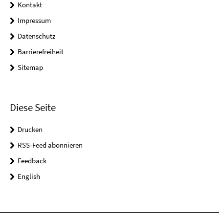
Kontakt
Impressum
Datenschutz
Barrierefreiheit
Sitemap
Diese Seite
Drucken
RSS-Feed abonnieren
Feedback
English