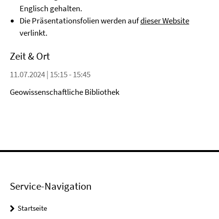
Englisch gehalten.
Die Präsentationsfolien werden auf
dieser Website
verlinkt.
Zeit & Ort
11.07.2024 | 15:15 - 15:45
Geowissenschaftliche Bibliothek
Service-Navigation
Startseite